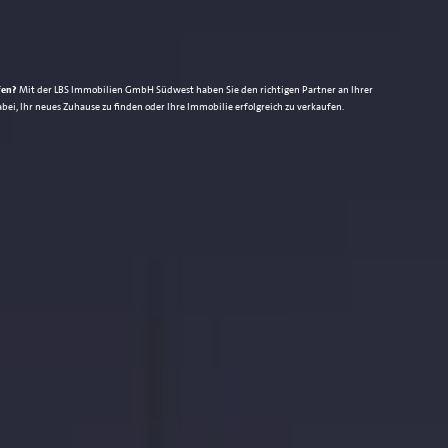
fen?
Mit der LBS Immobilien GmbH Südwest haben Sie den richtigen Partner an Ihrer
i, Ihr neues Zuhause zu finden oder Ihre Immobilie erfolgreich zu verkaufen.